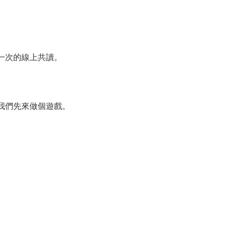
一次的線上共讀。
我們先來做個遊戲。