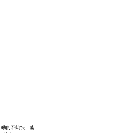
行動的不夠快。能